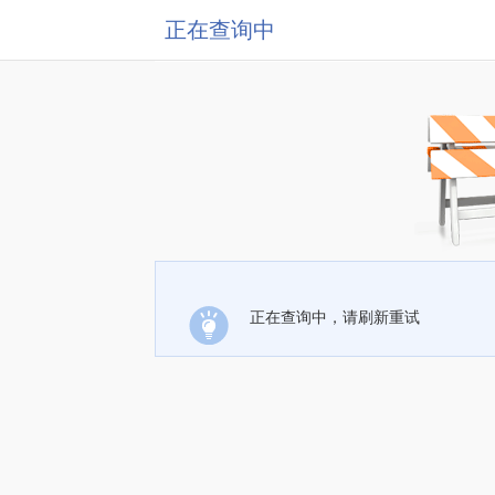
正在查询中
正在查询中，请刷新重试