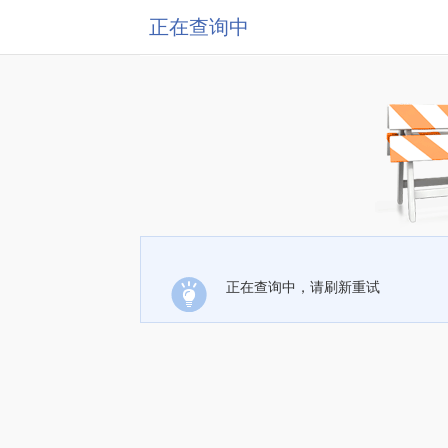
正在查询中
正在查询中，请刷新重试