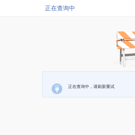
正在查询中
正在查询中，请刷新重试